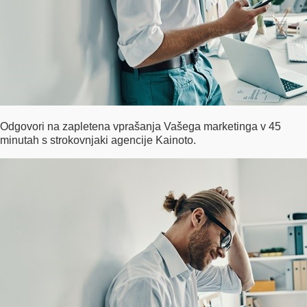
Odgovori na zapletena vprašanja Vašega marketinga v 45
minutah s strokovnjaki agencije Kainoto.