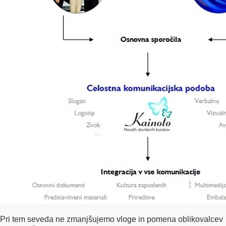
Pri tem seveda ne zmanjšujemo vloge in pomena oblikovalcev