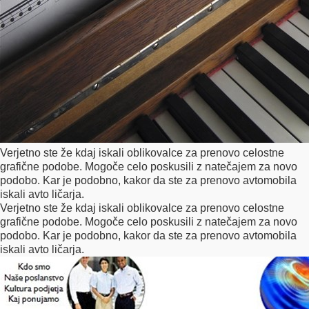
Verjetno ste že kdaj iskali oblikovalce za prenovo celostne
grafične podobe. Mogoče celo poskusili z natečajem za novo
podobo. Kar je podobno, kakor da ste za prenovo avtomobila
iskali avto ličarja.
Verjetno ste že kdaj iskali oblikovalce za prenovo celostne
grafične podobe. Mogoče celo poskusili z natečajem za novo
podobo. Kar je podobno, kakor da ste za prenovo avtomobila
iskali avto ličarja.